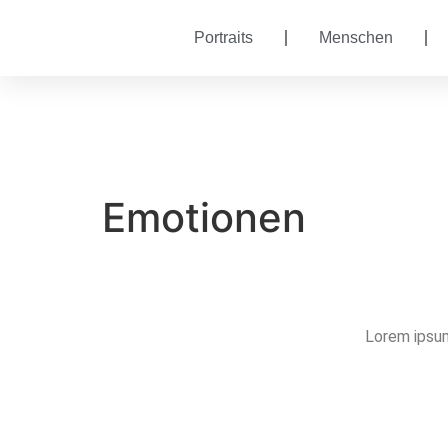
Portraits
Menschen
Emotionen
Lorem ipsum 