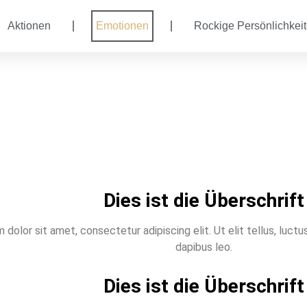
Aktionen
Emotionen
Rockige Persönlichkei
Dies ist die Überschrift
dolor sit amet, consectetur adipiscing elit. Ut elit tellus, luctu
dapibus leo.
Dies ist die Überschrift