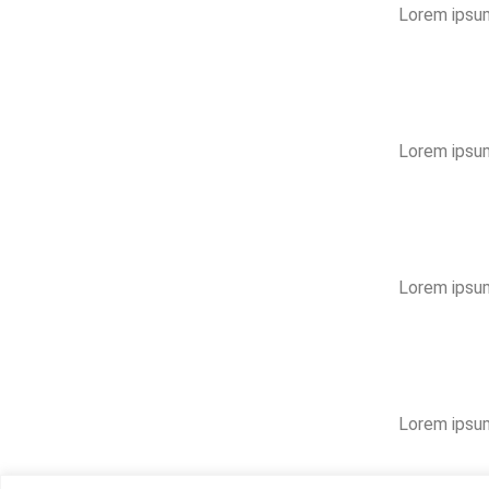
Lorem ipsum 
Lorem ipsum 
Lorem ipsum 
Lorem ipsum 