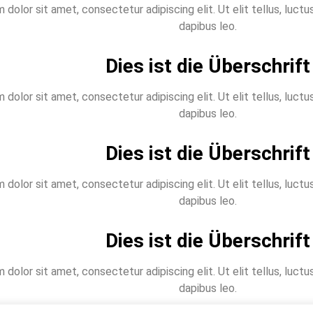
dolor sit amet, consectetur adipiscing elit. Ut elit tellus, luctu
dapibus leo.
Dies ist die Überschrift
dolor sit amet, consectetur adipiscing elit. Ut elit tellus, luctu
dapibus leo.
Dies ist die Überschrift
dolor sit amet, consectetur adipiscing elit. Ut elit tellus, luctu
dapibus leo.
Dies ist die Überschrift
dolor sit amet, consectetur adipiscing elit. Ut elit tellus, luctu
dapibus leo.