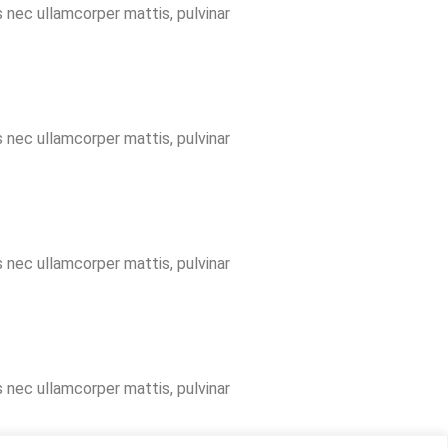
s nec ullamcorper mattis, pulvinar
s nec ullamcorper mattis, pulvinar
s nec ullamcorper mattis, pulvinar
s nec ullamcorper mattis, pulvinar